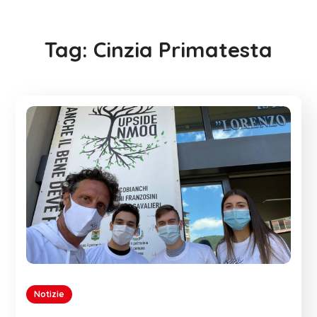
Tag:
Cinzia Primatesta
Notizie