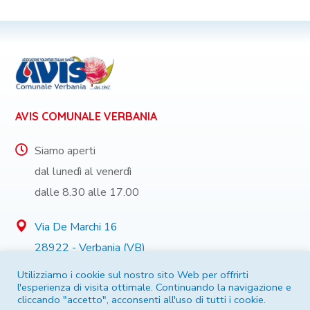
AVIS COMUNALE VERBANIA
Siamo aperti
dal lunedì al venerdì
dalle 8.30 alle 17.00
Via De Marchi 16
28922 - Verbania (VB)
Utilizziamo i cookie sul nostro sito Web per offrirti
l'esperienza di visita ottimale. Continuando la navigazione e
cliccando "accetto", acconsenti all'uso di tutti i cookie.