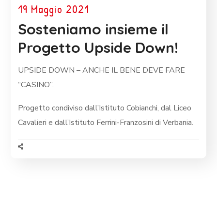
19 Maggio 2021
Sosteniamo insieme il
Progetto Upside Down!
UPSIDE DOWN – ANCHE IL BENE DEVE FARE
“CASINO”.
Progetto condiviso dall’Istituto Cobianchi, dal Liceo
Cavalieri e dall’Istituto Ferrini-Franzosini di Verbania.