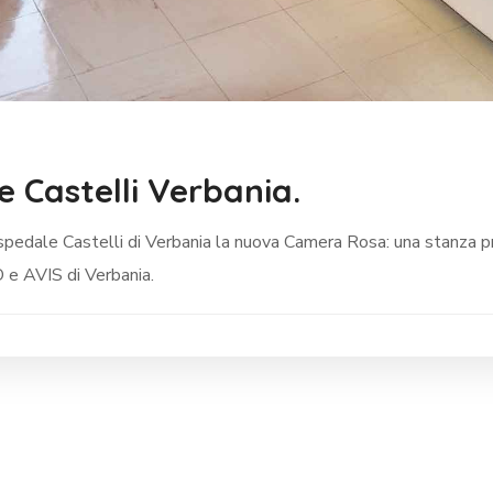
 Castelli Verbania.
ospedale Castelli di Verbania la nuova Camera Rosa: una stanza pr
 e AVIS di Verbania.