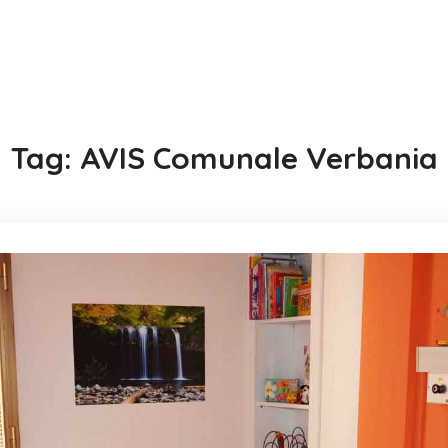
Tag:
AVIS Comunale Verbania