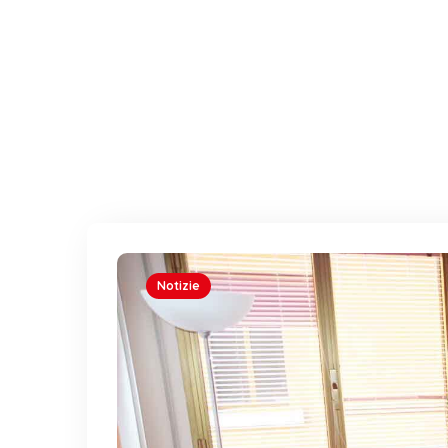
Notizie