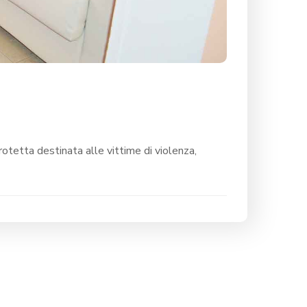
otetta destinata alle vittime di violenza,