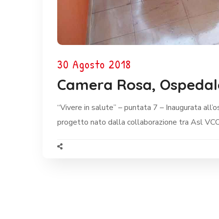
30 Agosto 2018
Camera Rosa, Ospedale
“Vivere in salute” – puntata 7 – Inaugurata all’
progetto nato dalla collaborazione tra Asl VCO