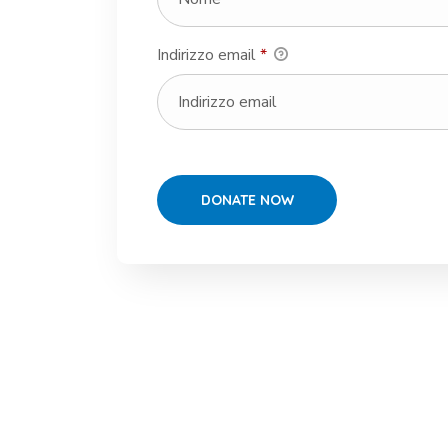
Indirizzo email
*