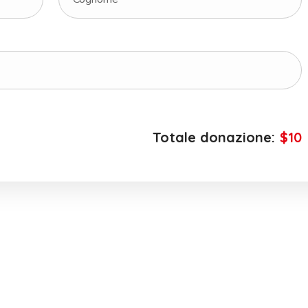
Totale donazione:
$10