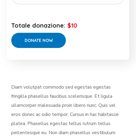
Totale donazione:
$10
Diam volutpat commodo sed egestas egestas
fringilla phasellus faucibus scelerisque. Et ligula
ullamcorper malesuada proin libero nunc. Quis vel
eros donec ac odio tempor. Cursus in hac habitasse
platea. Phasellus egestas tellus rutrum tellus
pellentesque eu. Non diam phasellus vestibulum