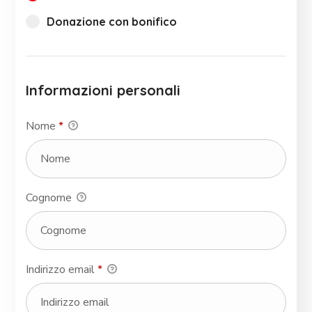
Donazione con bonifico
Informazioni personali
Nome
*
Cognome
Indirizzo email
*