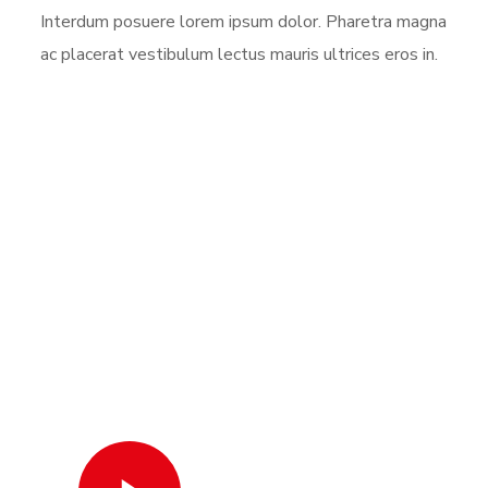
Interdum posuere lorem ipsum dolor. Pharetra magna
ac placerat vestibulum lectus mauris ultrices eros in.