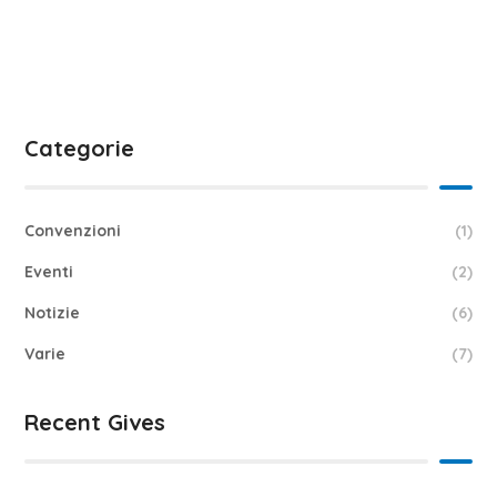
Categorie
Convenzioni
(1)
Eventi
(2)
Notizie
(6)
Varie
(7)
Recent Gives