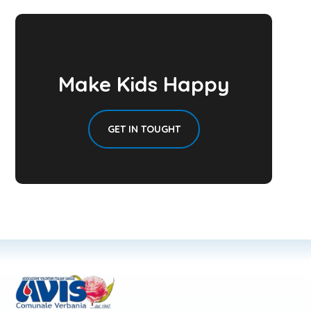
Make Kids Happy
GET IN TOUGHT