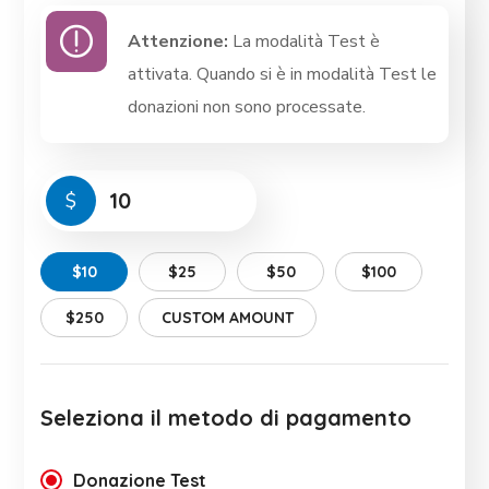
Attenzione:
La modalità Test è
attivata. Quando si è in modalità Test le
donazioni non sono processate.
$
$10
$25
$50
$100
$250
CUSTOM AMOUNT
Seleziona il metodo di pagamento
Donazione Test