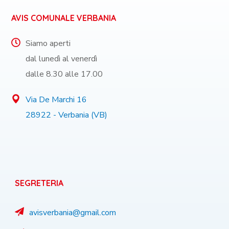
AVIS COMUNALE VERBANIA
Siamo aperti
dal lunedì al venerdì
dalle 8.30 alle 17.00
Via De Marchi 16
28922 - Verbania (VB)
SEGRETERIA
avisverbania@gmail.com